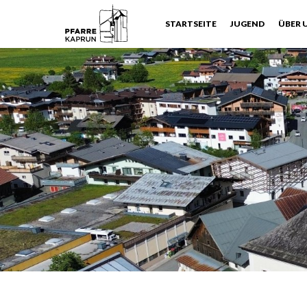
STARTSEITE
JUGEND
ÜBER 