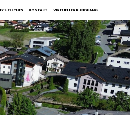
ECHTLICHES
KONTAKT
VIRTUELLER RUNDGANG