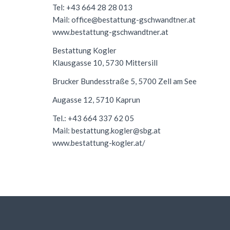
Tel: +43 664 28 28 013
Mail: office@bestattung-gschwandtner.at
www.bestattung-gschwandtner.at
Bestattung Kogler
Klausgasse 10, 5730 Mittersill
Brucker Bundesstraße 5, 5700 Zell am See
Augasse 12, 5710 Kaprun
Tel.: +43 664 337 62 05
Mail: bestattung.kogler@sbg.at
www.bestattung-kogler.at/